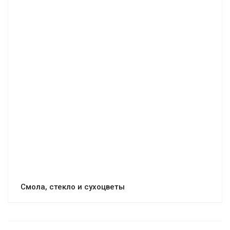
Смола, стекло и сухоцветы