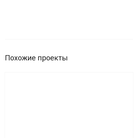
Похожие проекты