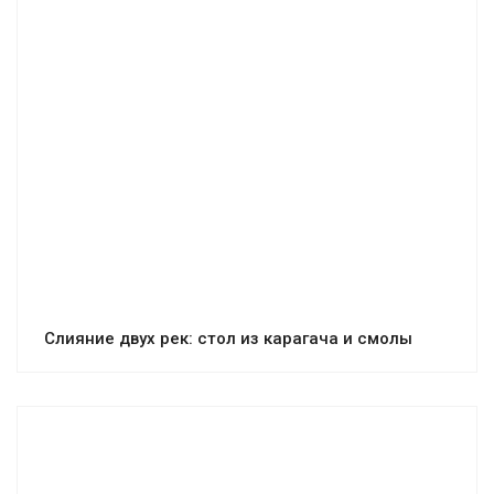
Слияние двух рек: стол из карагача и смолы