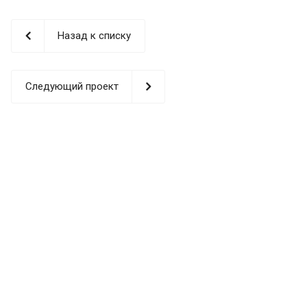
Назад к списку
Следующий проект