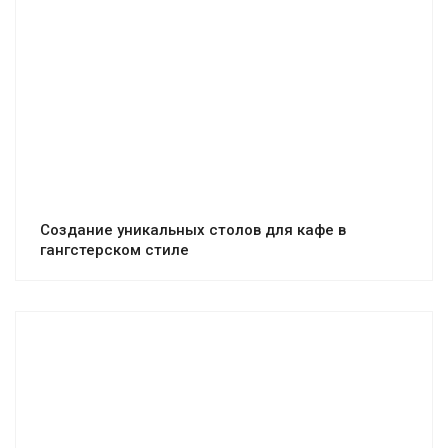
Создание уникальных столов для кафе в
гангстерском стиле